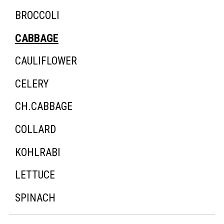
BROCCOLI
CABBAGE
CAULIFLOWER
CELERY
CH.CABBAGE
COLLARD
KOHLRABI
LETTUCE
SPINACH