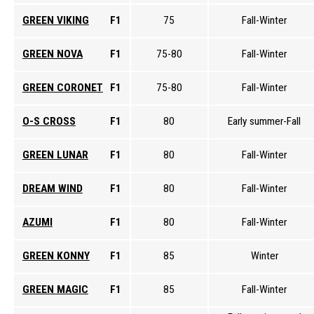
GREEN VIKING
F1
75
Fall-Winter
GREEN NOVA
F1
75-80
Fall-Winter
GREEN CORONET
F1
75-80
Fall-Winter
O-S CROSS
F1
80
Early summer-Fall
GREEN LUNAR
F1
80
Fall-Winter
DREAM WIND
F1
80
Fall-Winter
AZUMI
F1
80
Fall-Winter
GREEN KONNY
F1
85
Winter
GREEN MAGIC
F1
85
Fall-Winter