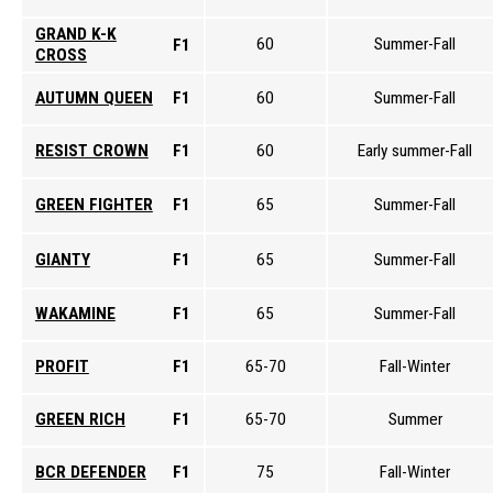
GRAND K-K
60
Summer-Fall
F1
CROSS
AUTUMN QUEEN
F1
60
Summer-Fall
RESIST CROWN
F1
60
Early summer-Fall
GREEN FIGHTER
F1
65
Summer-Fall
GIANTY
F1
65
Summer-Fall
WAKAMINE
F1
65
Summer-Fall
PROFIT
F1
65-70
Fall-Winter
GREEN RICH
F1
65-70
Summer
BCR DEFENDER
F1
75
Fall-Winter