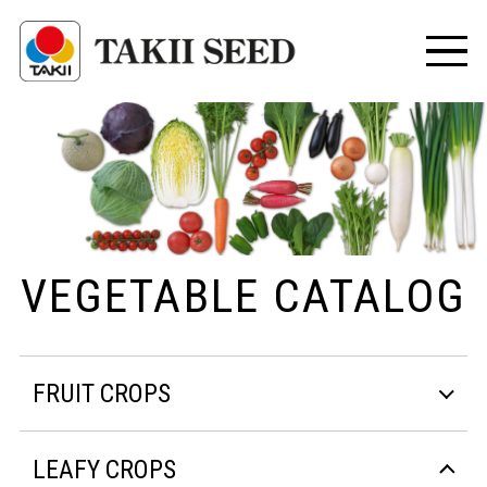
VEGETABLE CATALOG
FRUIT CROPS
LEAFY CROPS